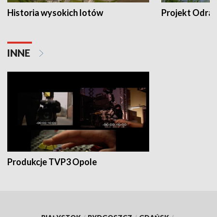
Historia wysokich lotów
Projekt Odra
INNE
Produkcje TVP3 Opole