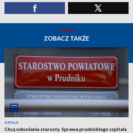
ZOBACZ TAKŻE
OPOLE
Chcą odwołania starosty. Sprawa prudnickiego szpitala