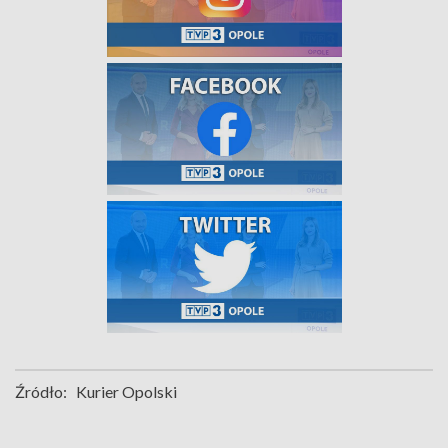
Źródło:
Kurier Opolski