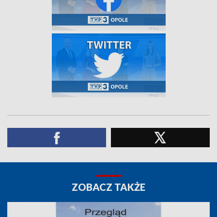
ZOBACZ TAKŻE