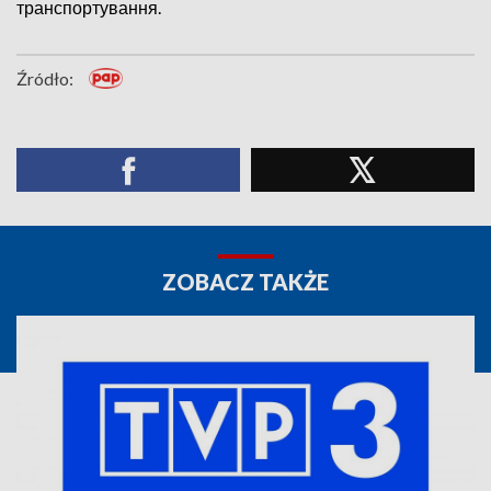
транспортування.
Źródło:
ZOBACZ TAKŻE