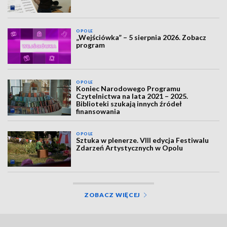
OPOLE
„Wejściówka” – 5 sierpnia 2026. Zobacz
program
OPOLE
Koniec Narodowego Programu
Czytelnictwa na lata 2021 – 2025.
Biblioteki szukają innych źródeł
finansowania
OPOLE
Sztuka w plenerze. VIII edycja Festiwalu
Zdarzeń Artystycznych w Opolu
ZOBACZ WIĘCEJ