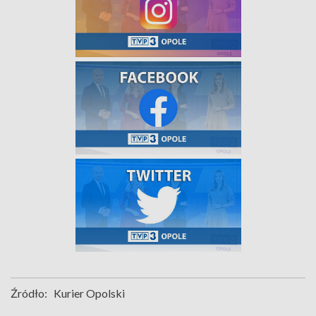
Źródło:
Kurier Opolski