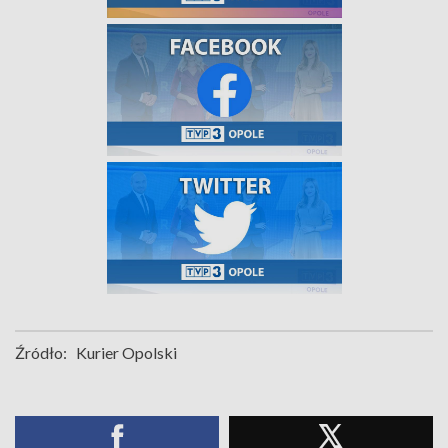
Źródło:
Kurier Opolski