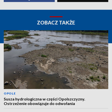
ZOBACZ TAKŻE
OPOLE
Susza hydrologiczna w części Opolszczyzny.
Ostrzeżenie obowiązuje do odwołania