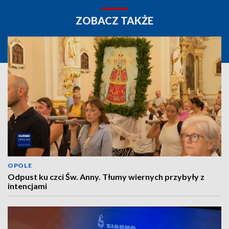
ZOBACZ TAKŻE
OPOLE
Odpust ku czci Św. Anny. Tłumy wiernych przybyły z
intencjami