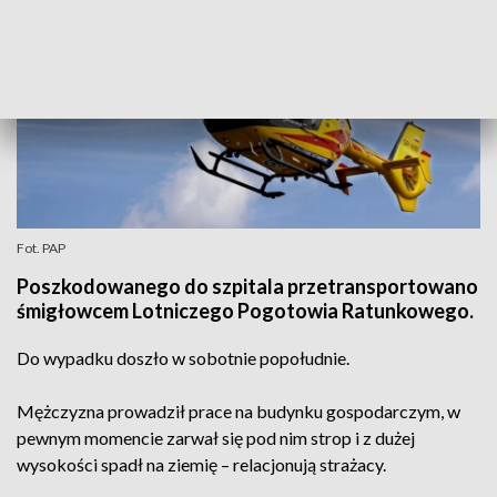
Fot. PAP
Poszkodowanego do szpitala przetransportowano
śmigłowcem Lotniczego Pogotowia Ratunkowego.
Do wypadku doszło w sobotnie popołudnie.
Mężczyzna prowadził prace na budynku gospodarczym, w
pewnym momencie zarwał się pod nim strop i z dużej
wysokości spadł na ziemię – relacjonują strażacy.