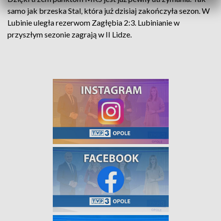
samo jak brzeska Stal, która już dzisiaj zakończyła sezon. W
Lubinie uległa rezerwom Zagłębia 2:3. Lubinianie w
przyszłym sezonie zagrają w II Lidze.