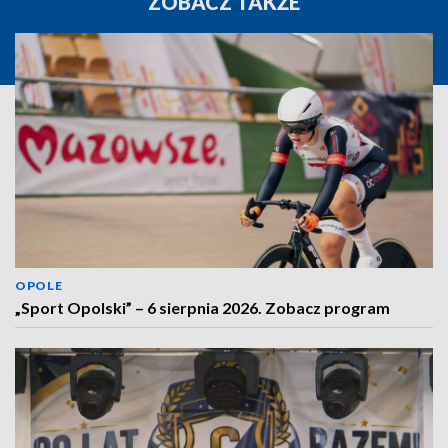
ZOBACZ TAKŻE
OPOLE
„Sport Opolski” – 6 sierpnia 2026. Zobacz program