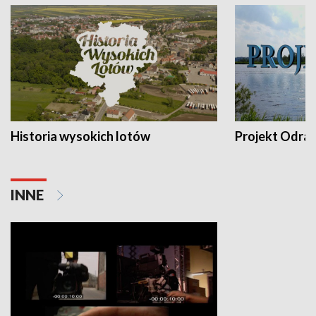
Historia wysokich lotów
Projekt Odra
INNE