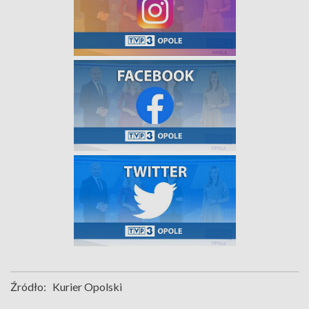
Źródło:
Kurier Opolski