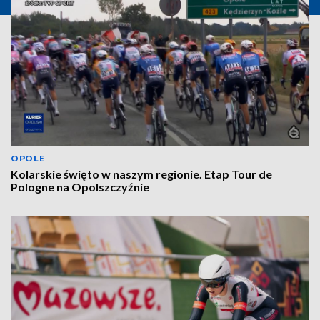
OPOLE
Kolarskie święto w naszym regionie. Etap Tour de
Pologne na Opolszczyźnie