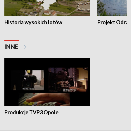
Historia wysokich lotów
Projekt Odra
INNE
Produkcje TVP3 Opole