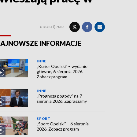
UDOSTĘPNIJ:
AJNOWSZE INFORMACJE
INNE
„Kurier Opolski” – wydanie
główne, 6 sierpnia 2026.
Zobacz program
INNE
„Prognoza pogody” na 7
sierpnia 2026. Zapraszamy
SPORT
„Sport Opolski” – 6 sierpnia
2026. Zobacz program