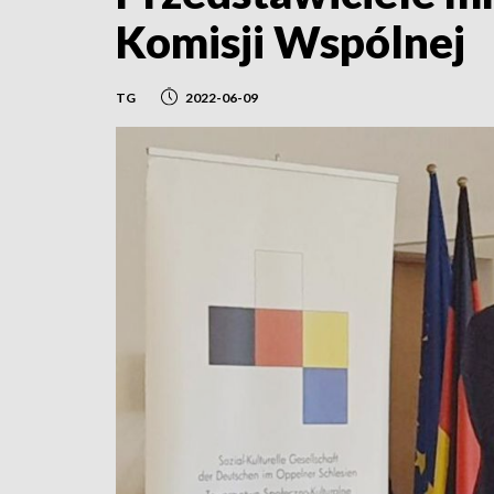
Komisji Wspólnej
TG
2022-06-09