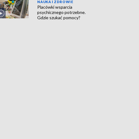
NAUKA I ZDROWIE
Placówki wsparcia
psychicznego potrzebne.
Gdzie szukać pomocy?