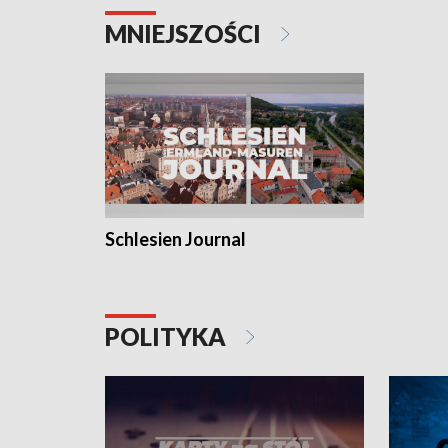
MNIEJSZOŚCI
Schlesien Journal
POLITYKA