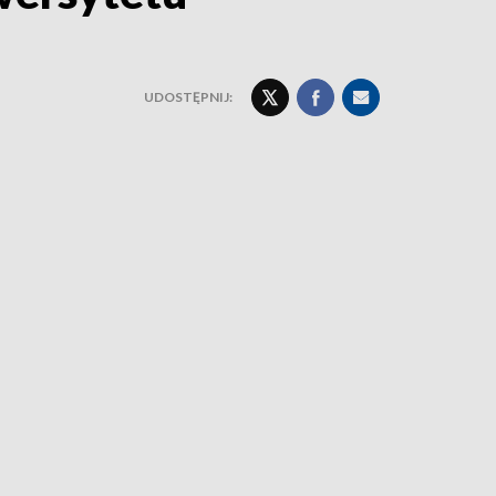
UDOSTĘPNIJ: