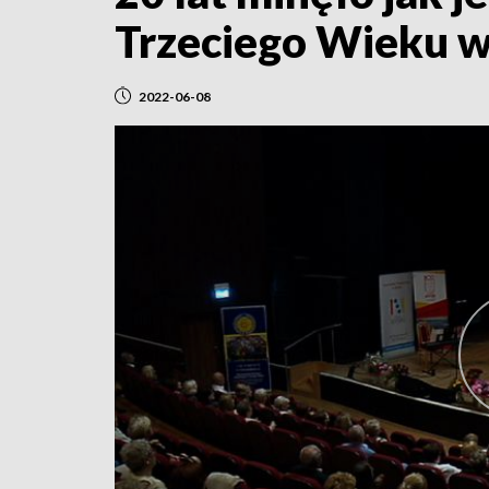
Trzeciego Wieku w
2022-06-08