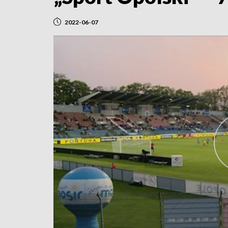
2022-06-07