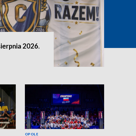
sierpnia 2026.
OPOLE