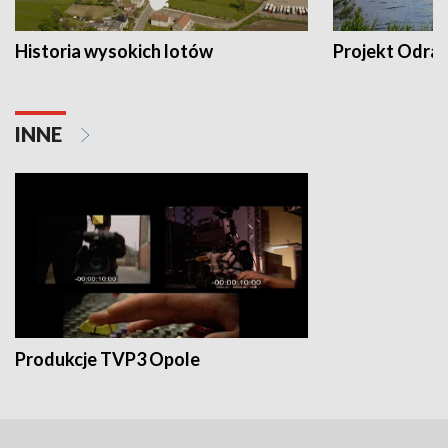
Historia wysokich lotów
Projekt Odra
INNE
Produkcje TVP3 Opole