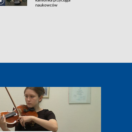
naukowców