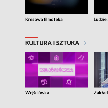
Kresowa filmoteka
Ludzie,
KULTURA I SZTUKA
Wejściówka
Zakład