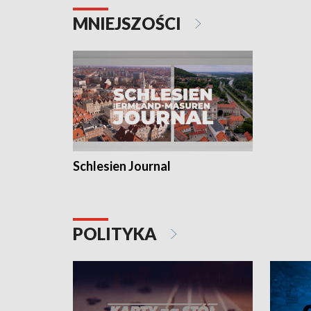
MNIEJSZOŚCI
Schlesien Journal
POLITYKA