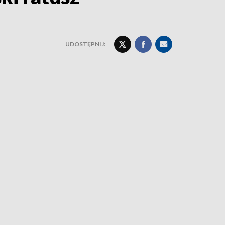
UDOSTĘPNIJ: