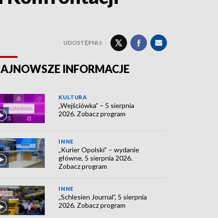
UDOSTĘPNIJ:
AJNOWSZE INFORMACJE
KULTURA
„Wejściówka” – 5 sierpnia
2026. Zobacz program
INNE
„Kurier Opolski” – wydanie
główne, 5 sierpnia 2026.
Zobacz program
INNE
„Schlesien Journal”, 5 sierpnia
2026. Zobacz program