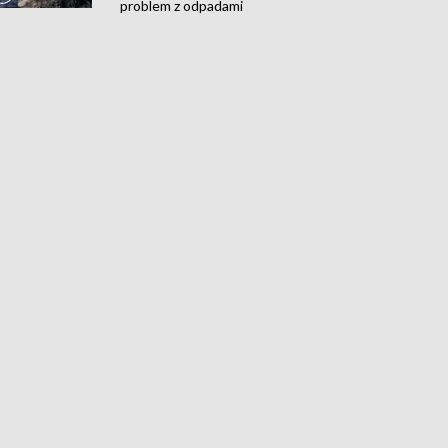
problem z odpadami