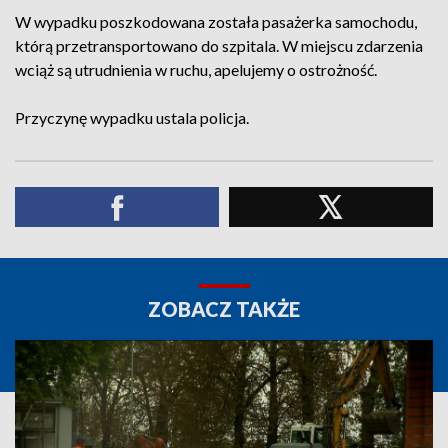
W wypadku poszkodowana została pasażerka samochodu,
którą przetransportowano do szpitala. W miejscu zdarzenia
wciąż są utrudnienia w ruchu, apelujemy o ostrożność.
Przyczynę wypadku ustala policja.
ZOBACZ TAKŻE