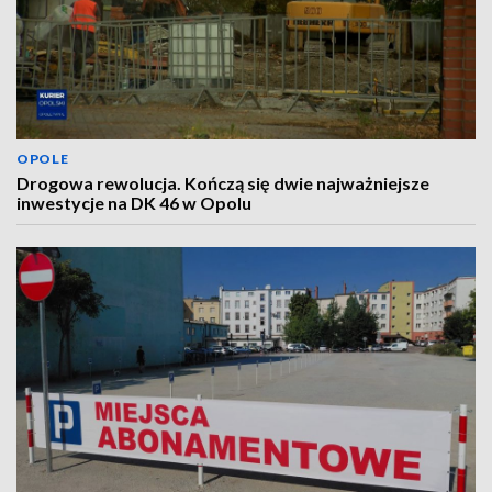
OPOLE
Drogowa rewolucja. Kończą się dwie najważniejsze
inwestycje na DK 46 w Opolu