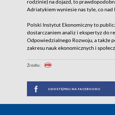
rodzinie) na dojazd, to prawdopodobn
Adriatykiem wyniesie nas tyle, co nad 
Polski Instytut Ekonomiczny to public
dostarczaniem analiz i ekspertyz do re
Odpowiedzialnego Rozwoju, a także p
zakresu nauk ekonomicznych i społeczn
Źródło:
UDOSTĘPNIJ NA FACEBOOKU