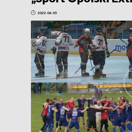
2022-06-05