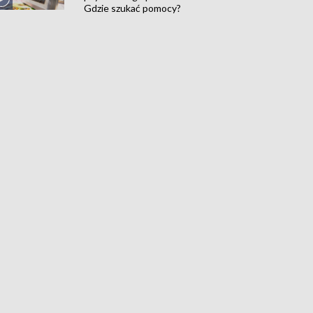
Gdzie szukać pomocy?