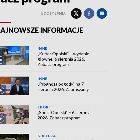
UDOSTĘPNIJ:
AJNOWSZE INFORMACJE
INNE
„Kurier Opolski” – wydanie
główne, 6 sierpnia 2026.
Zobacz program
INNE
„Prognoza pogody” na 7
sierpnia 2026. Zapraszamy
SPORT
„Sport Opolski” – 6 sierpnia
2026. Zobacz program
KULTURA