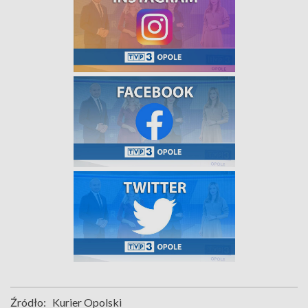
Źródło:
Kurier Opolski