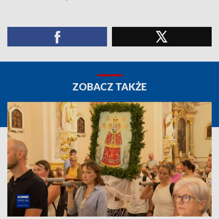
ZOBACZ TAKŻE