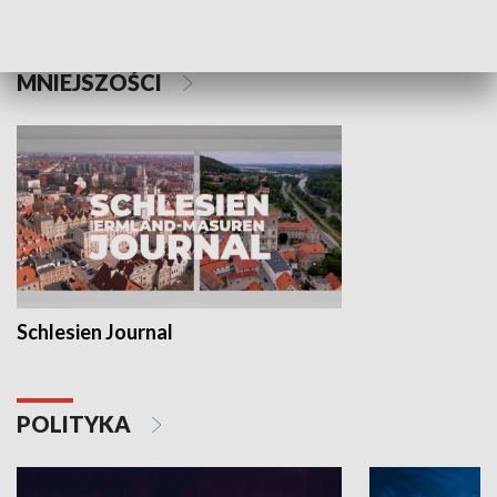
MNIEJSZOŚCI
Schlesien Journal
POLITYKA