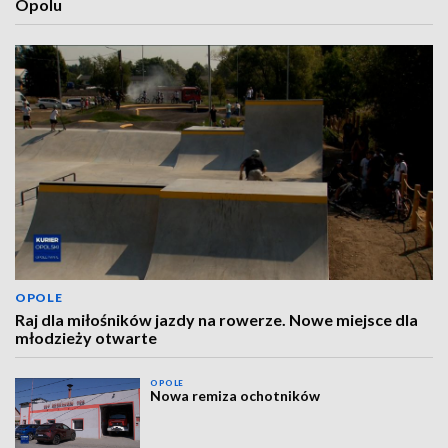
Opolu
OPOLE
Raj dla miłośników jazdy na rowerze. Nowe miejsce dla
młodzieży otwarte
OPOLE
Nowa remiza ochotników