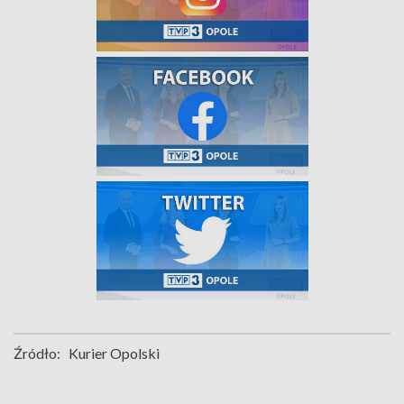
Źródło:
Kurier Opolski