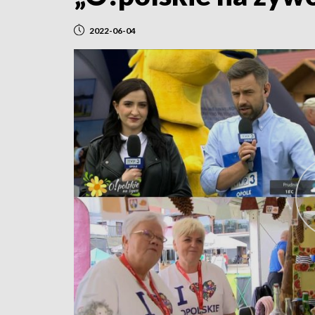
2022-06-04