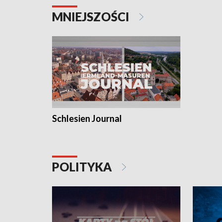
MNIEJSZOŚCI
Schlesien Journal
POLITYKA