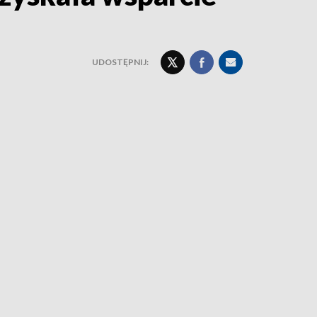
UDOSTĘPNIJ: