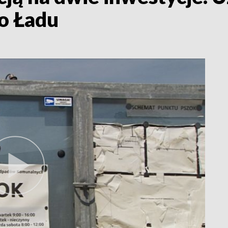
o Ładu