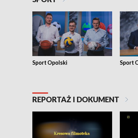
Sport Opolski
Sport O
REPORTAŻ I DOKUMENT