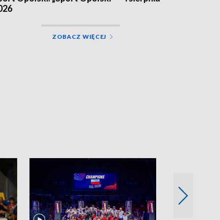
026
ZOBACZ WIĘCEJ