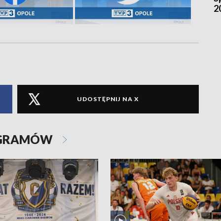
2
UDOSTĘPNIJ NA X
OGRAMÓW