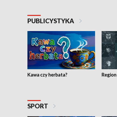
PUBLICYSTYKA
Kawa czy herbata?
Region
SPORT