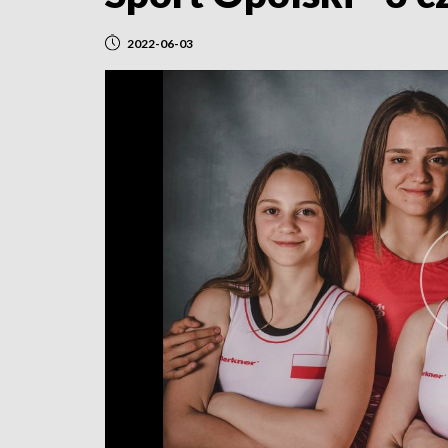
2022-06-03