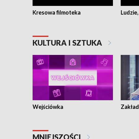
Kresowa filmoteka
Ludzie,
KULTURA I SZTUKA
Wejściówka
Zakład
MNIEJSZOŚCI