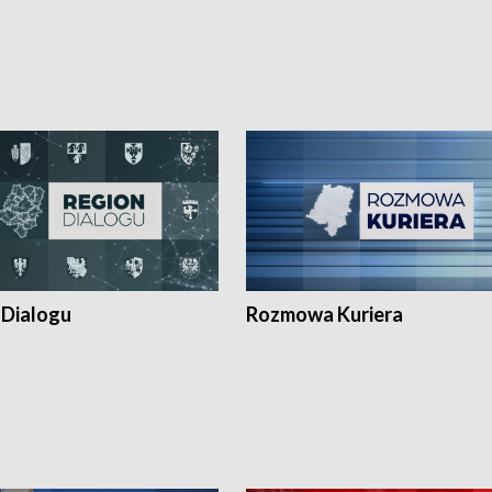
 Dialogu
Rozmowa Kuriera