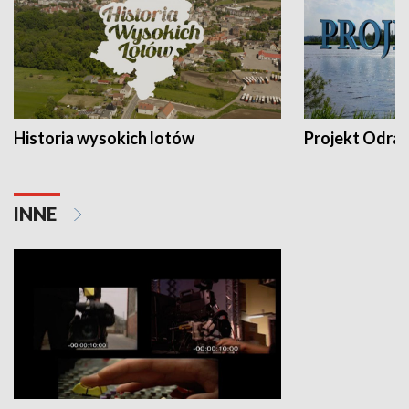
Historia wysokich lotów
Projekt Odra
INNE