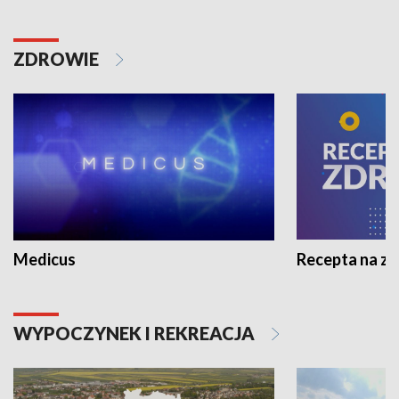
ZDROWIE
Medicus
Recepta na z
WYPOCZYNEK I REKREACJA