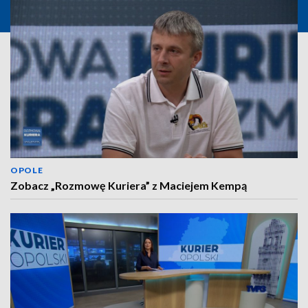
OPOLE
Zobacz „Rozmowę Kuriera” z Maciejem Kempą