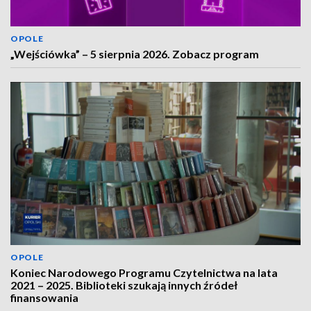
OPOLE
„Wejściówka” – 5 sierpnia 2026. Zobacz program
OPOLE
Koniec Narodowego Programu Czytelnictwa na lata
2021 – 2025. Biblioteki szukają innych źródeł
finansowania