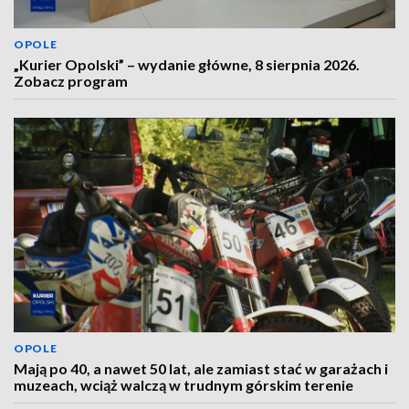
OPOLE
„Kurier Opolski” – wydanie główne, 8 sierpnia 2026.
Zobacz program
OPOLE
Mają po 40, a nawet 50 lat, ale zamiast stać w garażach i
muzeach, wciąż walczą w trudnym górskim terenie