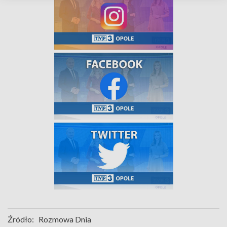
Źródło:
Rozmowa Dnia