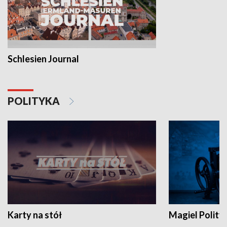
Schlesien Journal
POLITYKA
Karty na stół
Magiel Polity