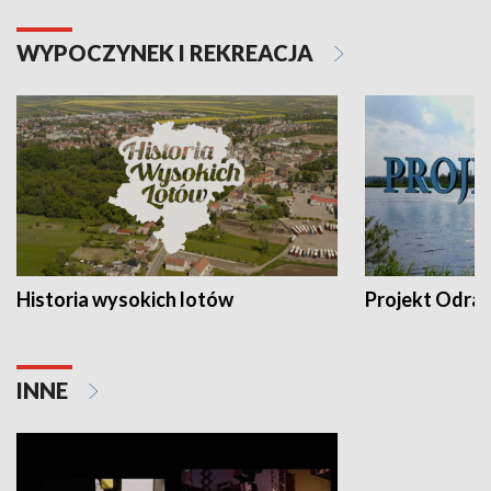
WYPOCZYNEK I REKREACJA
Historia wysokich lotów
Projekt Odra
INNE