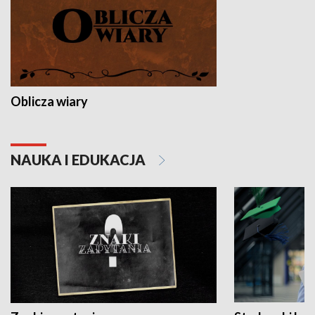
Oblicza wiary
NAUKA I EDUKACJA