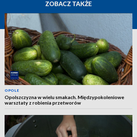
ZOBACZ TAKŻE
OPOLE
Opolszczyzna w wielu smakach. Międzypokoleniowe
warsztaty z robienia przetworów