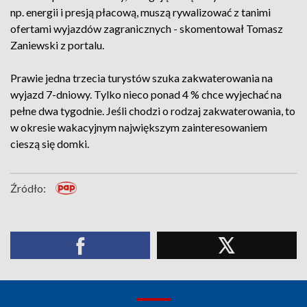
np. energii i presją płacową, muszą rywalizować z tanimi
ofertami wyjazdów zagranicznych - skomentował Tomasz
Zaniewski z portalu.
Prawie jedna trzecia turystów szuka zakwaterowania na
wyjazd 7-dniowy. Tylko nieco ponad 4 % chce wyjechać na
pełne dwa tygodnie. Jeśli chodzi o rodzaj zakwaterowania, to
w okresie wakacyjnym największym zainteresowaniem
cieszą się domki.
Źródło: