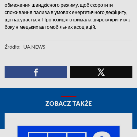
обмеження швидкісного режиму, щоб скоротити
споживання палива в умовах енергетичного дефіциту,
що насувається. Пропозиція отримала широку критику з
боку німецьких автомобільних асоціацій.
Źródło:
UA.NEWS
ZOBACZ TAKŻE