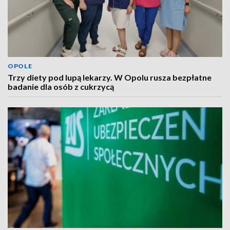
OPOLE
Trzy diety pod lupą lekarzy. W Opolu rusza bezpłatne
badanie dla osób z cukrzycą