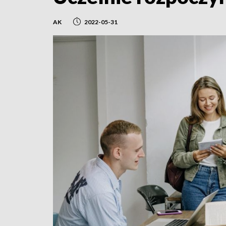
AK
2022-05-31