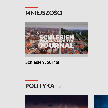
MNIEJSZOŚCI
Schlesien Journal
POLITYKA