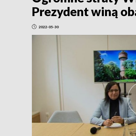
Prezydent winą ob
2022-05-30