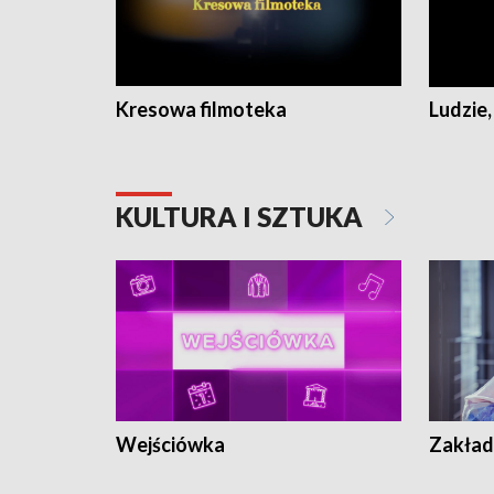
Kresowa filmoteka
Ludzie,
KULTURA I SZTUKA
Wejściówka
Zakład