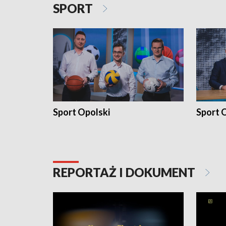
SPORT
Sport Opolski
Sport O
REPORTAŻ I DOKUMENT