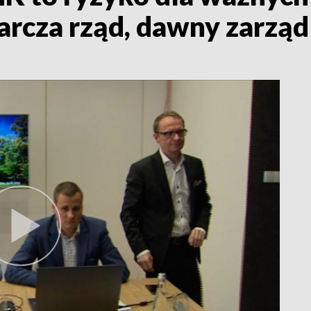
arcza rząd, dawny zarząd