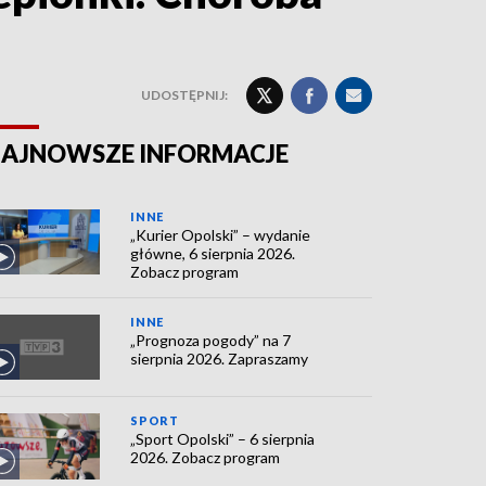
UDOSTĘPNIJ:
AJNOWSZE INFORMACJE
INNE
„Kurier Opolski” – wydanie
główne, 6 sierpnia 2026.
Zobacz program
INNE
„Prognoza pogody” na 7
sierpnia 2026. Zapraszamy
SPORT
„Sport Opolski” – 6 sierpnia
2026. Zobacz program