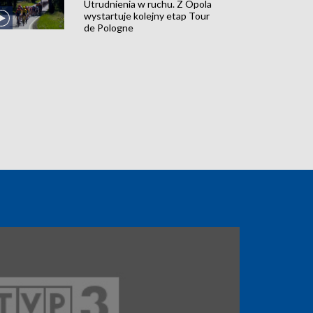
Utrudnienia w ruchu. Z Opola
wystartuje kolejny etap Tour
de Pologne