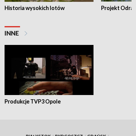
Historia wysokich lotów
Projekt Odra
INNE
Produkcje TVP3 Opole