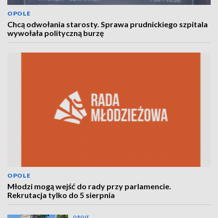
OPOLE
Chcą odwołania starosty. Sprawa prudnickiego szpitala
wywołała polityczną burzę
OPOLE
Młodzi mogą wejść do rady przy parlamencie.
Rekrutacja tylko do 5 sierpnia
OPOLE