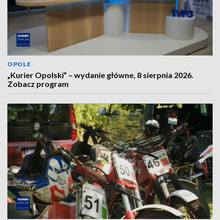
OPOLE
„Kurier Opolski” – wydanie główne, 8 sierpnia 2026.
Zobacz program