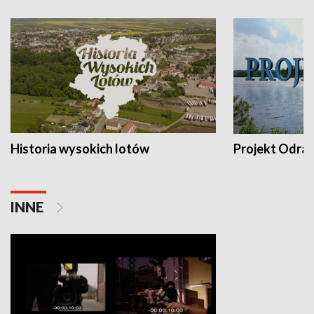
Historia wysokich lotów
Projekt Odra
INNE