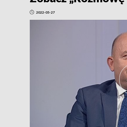
2022-05-27