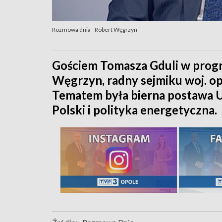
Rozmowa dnia - Robert Węgrzyn
Gościem Tomasza Gduli w prog
Węgrzyn, radny sejmiku woj. op
Tematem była bierna postawa 
Polski i polityka energetyczna.