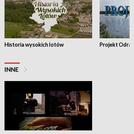
Historia wysokich lotów
Projekt Odra
INNE