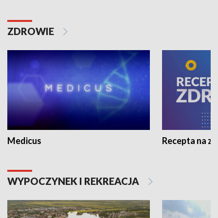
ZDROWIE
Medicus
Recepta na z
WYPOCZYNEK I REKREACJA