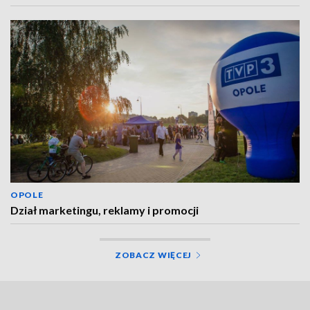
OPOLE
Dział marketingu, reklamy i promocji
ZOBACZ WIĘCEJ