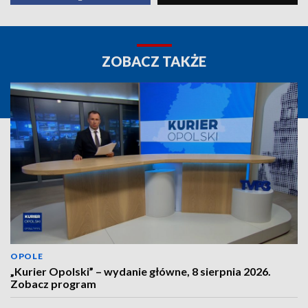
ZOBACZ TAKŻE
OPOLE
„Kurier Opolski” – wydanie główne, 8 sierpnia 2026.
Zobacz program