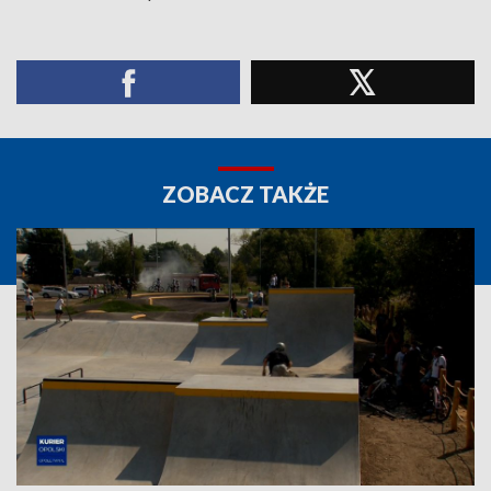
ZOBACZ TAKŻE