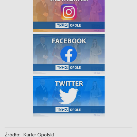
Źródło:
Kurier Opolski