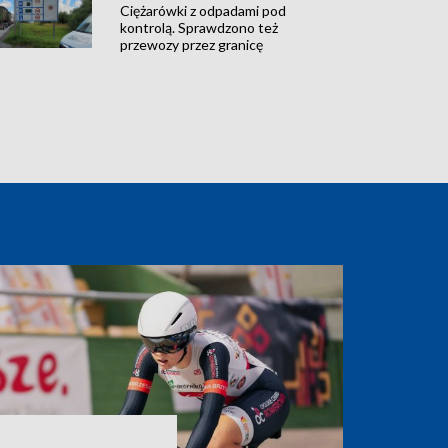
Ciężarówki z odpadami pod
kontrolą. Sprawdzono też
przewozy przez granicę